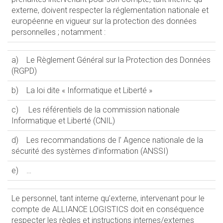
externe, doivent respecter la réglementation nationale et
européenne en vigueur sur la protection des données
personnelles ; notamment :
a) Le Règlement Général sur la Protection des Données
(RGPD)
b) La loi dite « Informatique et Liberté »
c) Les référentiels de la commission nationale
Informatique et Liberté (CNIL)
d) Les recommandations de l’ Agence nationale de la
sécurité des systèmes d’information (ANSSI)
e) …
Le personnel, tant interne qu’externe, intervenant pour le
compte de ALLIANCE LOGISTICS doit en conséquence
respecter les règles et instructions internes/externes