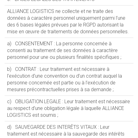
ALLIANCE LOGISTICS ne collecte et ne traite des
données à caractère personnel uniquement parmi l’une
des 6 bases légales prévues par le RGPD autorisant la
mise en œuvre de traitements de données personnelles.
a) CONSENTEMENT : La personne concernée à
consenti au traitement de ses données à caractère
personnel pour une ou plusieurs finalités spécifiques ;
b) CONTRAT : Leur traitement est nécessaire à
l’exécution d’une convention ou d’un contrat auquel la
personne concernée est partie ou à l’exécution de
mesures précontractuelles prises à sa demande ;
c) OBLIGATION LEGALE : Leur traitement est nécessaire
au respect d’une obligation légale à laquelle ALLIANCE
LOGISTICS est soumis ;
d) SAUVEGARDE DES INTERÊTS VITAUX : Leur
traitement est nécessaire à la sauvegarde des intérêts