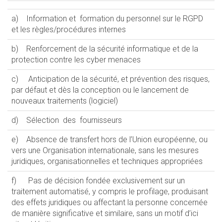
a) Information et formation du personnel sur le RGPD
et les règles/procédures internes
b) Renforcement de la sécurité informatique et de la
protection contre les cyber menaces
c) Anticipation de la sécurité, et prévention des risques,
par défaut et dès la conception ou le lancement de
nouveaux traitements (logiciel)
d) Sélection des fournisseurs
e) Absence de transfert hors de l’Union européenne, ou
vers une Organisation internationale, sans les mesures
juridiques, organisationnelles et techniques appropriées
f) Pas de décision fondée exclusivement sur un
traitement automatisé, y compris le profilage, produisant
des effets juridiques ou affectant la personne concernée
de manière significative et similaire, sans un motif d’ici