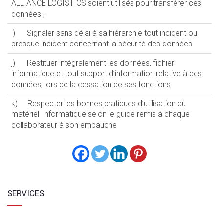
ALLIANCE LOGISTICS soient utilisés pour transférer ces
données ;
i) Signaler sans délai à sa hiérarchie tout incident ou
presque incident concernant la sécurité des données
j) Restituer intégralement les données, fichier
informatique et tout support d’information relative à ces
données, lors de la cessation de ses fonctions
k) Respecter les bonnes pratiques d’utilisation du
matériel informatique selon le guide remis à chaque
collaborateur à son embauche
SERVICES