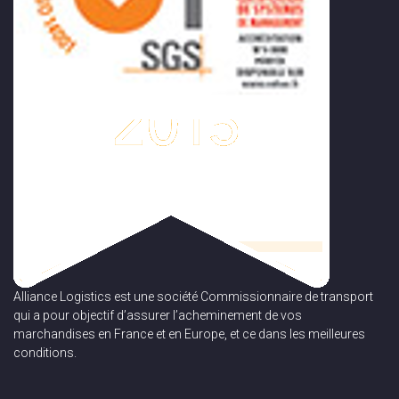
Alliance Logistics est une société Commissionnaire de transport
qui a pour objectif d’assurer l’acheminement de vos
marchandises en France et en Europe, et ce dans les meilleures
conditions.