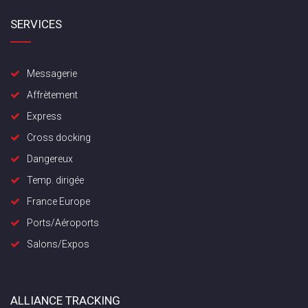
SERVICES
Messagerie
Affrètement
Express
Cross docking
Dangereux
Temp. dirigée
France Europe
Ports/Aéroports
Salons/Expos
ALLIANCE TRACKING