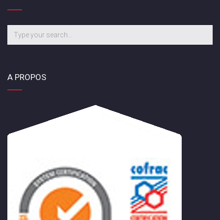
A PROPOS