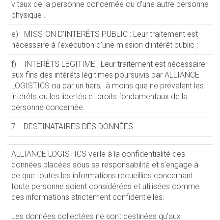
vitaux de la personne concernée ou d’une autre personne
physique .
e) MISSION D’INTERÊTS PUBLIC : Leur traitement est
nécessaire à l’exécution d’une mission d’intérêt public ;
f) INTERÊTS LEGITIME ; Leur traitement est nécessaire
aux fins des intérêts légitimes poursuivis par ALLIANCE
LOGISTICS ou par un tiers, à moins que ne prévalent les
intérêts ou les libertés et droits fondamentaux de la
personne concernée.
7. DESTINATAIRES DES DONNÉES
ALLIANCE LOGISTICS veille à la confidentialité des
données placées sous sa responsabilité et s’engage à
ce que toutes les informations recueillies concernant
toute personne soient considérées et utilisées comme
des informations strictement confidentielles.
Les données collectées ne sont destinées qu’aux