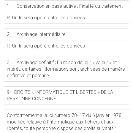
1. Conservation en base active ; Finalité du traitement
R Un tri sera opéré entre les données
2. Archivage intermédiaire
R Un tri sera opéré entre les données
3. Archivage définitif ; En raison de leur « valeur » et
intérêt, certaines informations sont archivées de manière
définitive et pérenne.
9. DROITS « INFORMATIQUE ET LIBERTES » DE LA
PERSONNE CONCERNE
Conformément à la loi numéro 78- 17 du 6 janvier 1978
modifiée relative à l’informatique aux fichiers et aux
libertés, toute personne dispose des droits suivants :