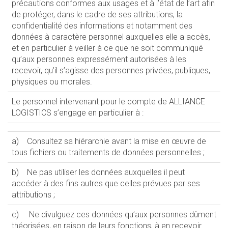
précautions conformes aux usages et à l’état de l’art afin
de protéger, dans le cadre de ses attributions, la
confidentialité des informations et notamment des
données à caractère personnel auxquelles elle a accès,
et en particulier à veiller à ce que ne soit communiqué
qu’aux personnes expressément autorisées à les
recevoir, qu’il s’agisse des personnes privées, publiques,
physiques ou morales.
Le personnel intervenant pour le compte de ALLIANCE
LOGISTICS s’engage en particulier à :
a) Consultez sa hiérarchie avant la mise en œuvre de
tous fichiers ou traitements de données personnelles ;
b) Ne pas utiliser les données auxquelles il peut
accéder à des fins autres que celles prévues par ses
attributions ;
c) Ne divulguez ces données qu’aux personnes dûment
théorisées, en raison de leurs fonctions, à en recevoir