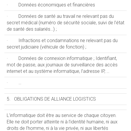
· Données économiques et financières
· Données de santé au travail ne relevant pas du
secret médical (numéro de sécurité sociale, suivi de l’état
de santé des salariés…) ;
· Infractions et condamnations ne relevant pas du
secret judiciaire (véhicule de fonction) ;
· Données de connexion informatique ; Identifiant,
mot de passe, aux journaux de surveillance des accès
internet et au système informatique, l’adresse IP, …
· …
5. OBLIGATIONS DE ALLIANCE LOGISTICS
L’informatique doit être au service de chaque citoyen.
Elle ne doit porter atteinte ni à l’identité humaine, ni aux
droits de l’homme, ni à la vie privée, ni aux libertés