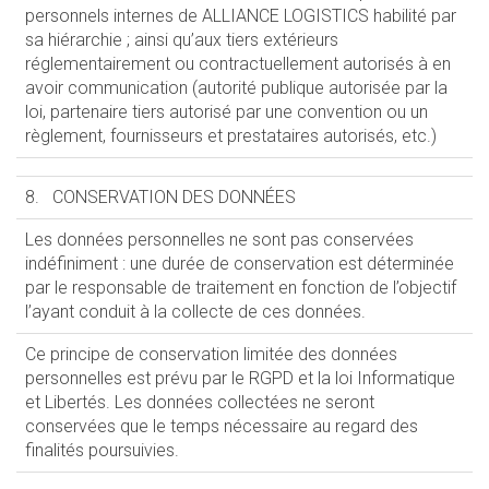
personnels internes de ALLIANCE LOGISTICS habilité par
sa hiérarchie ; ainsi qu’aux tiers extérieurs
réglementairement ou contractuellement autorisés à en
avoir communication (autorité publique autorisée par la
loi, partenaire tiers autorisé par une convention ou un
règlement, fournisseurs et prestataires autorisés, etc.)
8. CONSERVATION DES DONNÉES
Les données personnelles ne sont pas conservées
indéfiniment : une durée de conservation est déterminée
par le responsable de traitement en fonction de l’objectif
l’ayant conduit à la collecte de ces données.
Ce principe de conservation limitée des données
personnelles est prévu par le RGPD et la loi Informatique
et Libertés. Les données collectées ne seront
conservées que le temps nécessaire au regard des
finalités poursuivies.