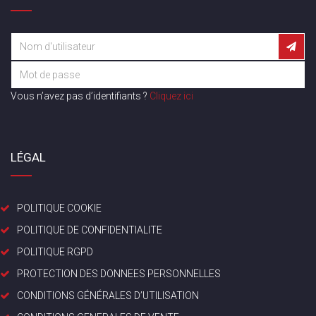
Vous n’avez pas d’identifiants ?
Cliquez ici
LÉGAL
POLITIQUE COOKIE
POLITIQUE DE CONFIDENTIALITE
POLITIQUE RGPD
PROTECTION DES DONNEES PERSONNELLES
CONDITIONS GÉNÉRALES D’UTILISATION