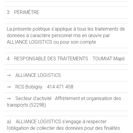
3. PÉRIMÈTRE
La présente politique s’applique à tous les traitements de
données à caractère personnel mis en œuvre par
ALLIANCE LOGISTICS ou pour son compte
4. RESPONSABLE DES TRAITEMENTS : TOUMIAT Majid
⇾ ALLIANCE LOGISTICS
⇾ RCS Bobigny : 414 471 458
⇾ Secteur d’activité : Affrètement et organisation des
transports (5229B)
a) ALLIANCE LOGISTICS s’engage à respecter
l’obligation de collecter des données pour des finalités