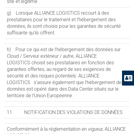
site et légitime .
g) Lorsque ALLIANCE LOGISTICS recourt à des
prestataires pour le traitement et l’hébergement des
données, ils sont choisis pour les garanties de sécurité
suffisante qu’ils offrent.
h) Pour ce qui est de l’hébergement des données sur
Cloud / Serveur extérieur / autre, ALLIANCE
LOGISTICS choisit ses prestataires en fonction des
garanties offertes, au regard de ses exigences de
sécurité et des risques potentiels. ALLIANCE
LOGISTICS s’assure également que l’hébergement des
données est opéré dans des Data Center situés sur le
territoire de l’Union Européenne.
11. NOTIFICATION DES VIOLATIONS DE DONNÉES
Conformément à la réglementation en vigueur, ALLIANCE