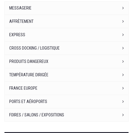
MESSAGERIE
AFFRÈTEMENT
EXPRESS
CROSS DOCKING / LOGISTIQUE
PRODUITS DANGEREUX
TEMPÉRATURE DIRIGÉE
FRANCE EUROPE
PORTS ET AÉROPORTS
FOIRES / SALONS / EXPOSITIONS