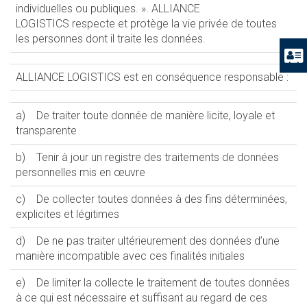
individuelles ou publiques. ». ALLIANCE
LOGISTICS respecte et protège la vie privée de toutes
les personnes dont il traite les données.
ALLIANCE LOGISTICS est en conséquence responsable :
a) De traiter toute donnée de manière licite, loyale et
transparente
b) Tenir à jour un registre des traitements de données
personnelles mis en œuvre
c) De collecter toutes données à des fins déterminées,
explicites et légitimes
d) De ne pas traiter ultérieurement des données d’une
manière incompatible avec ces finalités initiales
e) De limiter la collecte le traitement de toutes données
à ce qui est nécessaire et suffisant au regard de ces