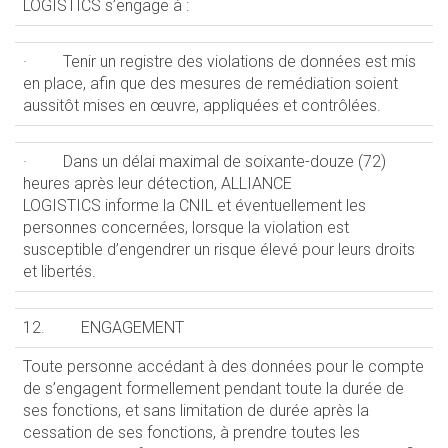
LOGISTICS s’engage à :
· Tenir un registre des violations de données est mis
en place, afin que des mesures de remédiation soient
aussitôt mises en œuvre, appliquées et contrôlées.
· Dans un délai maximal de soixante-douze (72)
heures après leur détection, ALLIANCE
LOGISTICS informe la CNIL et éventuellement les
personnes concernées, lorsque la violation est
susceptible d’engendrer un risque élevé pour leurs droits
et libertés.
12. ENGAGEMENT
Toute personne accédant à des données pour le compte
de s’engagent formellement pendant toute la durée de
ses fonctions, et sans limitation de durée après la
cessation de ses fonctions, à prendre toutes les