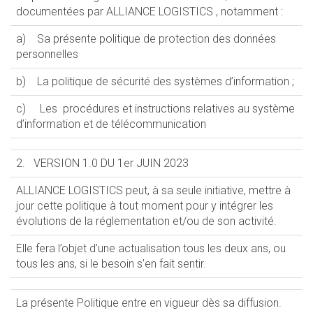
documentées par ALLIANCE LOGISTICS , notamment :
a) Sa présente politique de protection des données
personnelles
b) La politique de sécurité des systèmes d’information ;
c) Les procédures et instructions relatives au système
d’information et de télécommunication
2. VERSION 1.0 DU 1er JUIN 2023
ALLIANCE LOGISTICS peut, à sa seule initiative, mettre à
jour cette politique à tout moment pour y intégrer les
évolutions de la réglementation et/ou de son activité.
Elle fera l’objet d’une actualisation tous les deux ans, ou
tous les ans, si le besoin s’en fait sentir.
La présente Politique entre en vigueur dès sa diffusion.