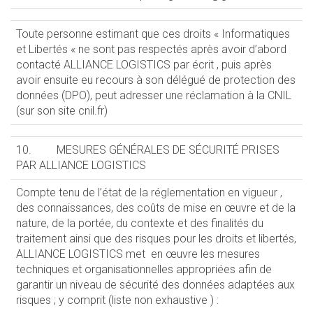
Toute personne estimant que ces droits « Informatiques
et Libertés « ne sont pas respectés après avoir d’abord
contacté ALLIANCE LOGISTICS par écrit , puis après
avoir ensuite eu recours à son délégué de protection des
données (DPO), peut adresser une réclamation à la CNIL
(sur son site cnil.fr)
10. MESURES GÉNÉRALES DE SÉCURITÉ PRISES
PAR ALLIANCE LOGISTICS
Compte tenu de l’état de la réglementation en vigueur ,
des connaissances, des coûts de mise en œuvre et de la
nature, de la portée, du contexte et des finalités du
traitement ainsi que des risques pour les droits et libertés,
ALLIANCE LOGISTICS met en œuvre les mesures
techniques et organisationnelles appropriées afin de
garantir un niveau de sécurité des données adaptées aux
risques ; y comprit (liste non exhaustive ) :