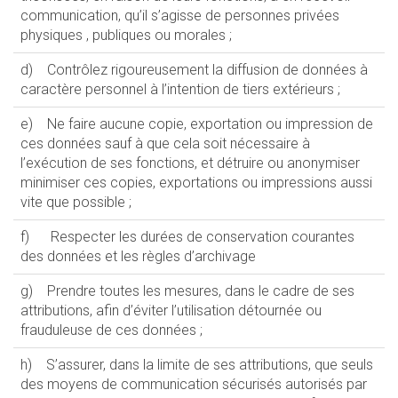
communication, qu’il s’agisse de personnes privées
physiques , publiques ou morales ;
d) Contrôlez rigoureusement la diffusion de données à
caractère personnel à l’intention de tiers extérieurs ;
e) Ne faire aucune copie, exportation ou impression de
ces données sauf à que cela soit nécessaire à
l’exécution de ses fonctions, et détruire ou anonymiser
minimiser ces copies, exportations ou impressions aussi
vite que possible ;
f) Respecter les durées de conservation courantes
des données et les règles d’archivage
g) Prendre toutes les mesures, dans le cadre de ses
attributions, afin d’éviter l’utilisation détournée ou
frauduleuse de ces données ;
h) S’assurer, dans la limite de ses attributions, que seuls
des moyens de communication sécurisés autorisés par