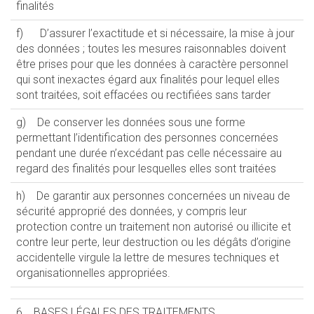
finalités
f) D’assurer l’exactitude et si nécessaire, la mise à jour
des données ; toutes les mesures raisonnables doivent
être prises pour que les données à caractère personnel
qui sont inexactes égard aux finalités pour lequel elles
sont traitées, soit effacées ou rectifiées sans tarder
g) De conserver les données sous une forme
permettant l’identification des personnes concernées
pendant une durée n’excédant pas celle nécessaire au
regard des finalités pour lesquelles elles sont traitées
h) De garantir aux personnes concernées un niveau de
sécurité approprié des données, y compris leur
protection contre un traitement non autorisé ou illicite et
contre leur perte, leur destruction ou les dégâts d’origine
accidentelle virgule la lettre de mesures techniques et
organisationnelles appropriées.
6. BASES LÉGALES DES TRAITEMENTS