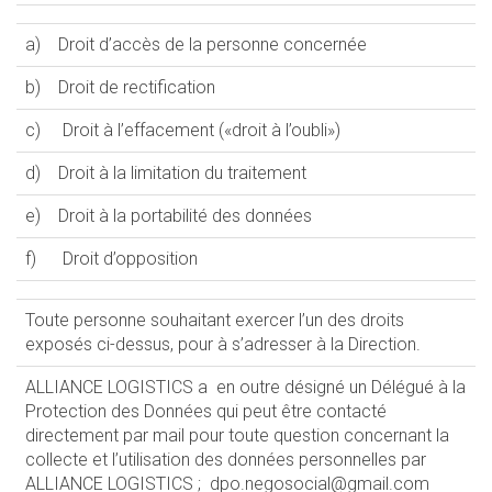
a) Droit d’accès de la personne concernée
b) Droit de rectification
c) Droit à l’effacement («droit à l’oubli»)
d) Droit à la limitation du traitement
e) Droit à la portabilité des données
f) Droit d’opposition
Toute personne souhaitant exercer l’un des droits
exposés ci-dessus, pour à s’adresser à la Direction.
ALLIANCE LOGISTICS a en outre désigné un Délégué à la
Protection des Données qui peut être contacté
directement par mail pour toute question concernant la
collecte et l’utilisation des données personnelles par
ALLIANCE LOGISTICS ; dpo.negosocial@gmail.com