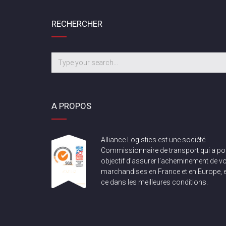
RECHERCHER
A PROPOS
Alliance Logistics est une société
Commissionnaire de transport qui a po
objectif d’assurer l’acheminement de v
marchandises en France et en Europe, e
ce dans les meilleures conditions.