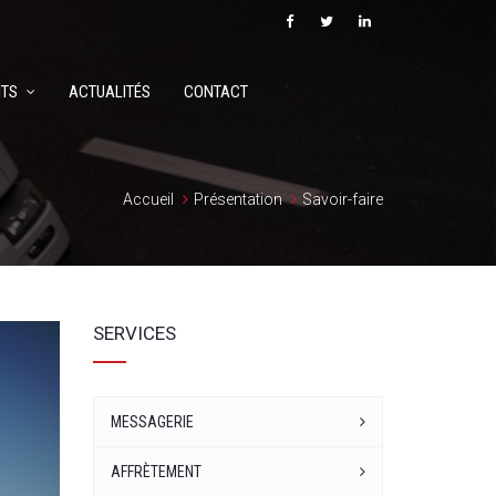
TS
ACTUALITÉS
CONTACT
Accueil
Présentation
Savoir-faire
SERVICES
MESSAGERIE
AFFRÈTEMENT