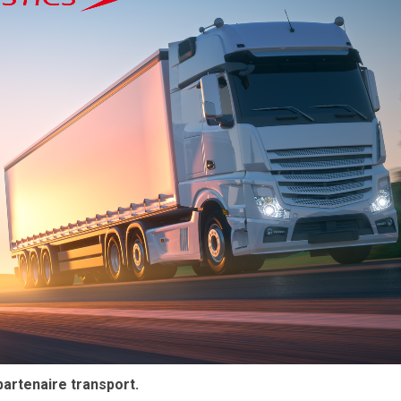
partenaire transport.