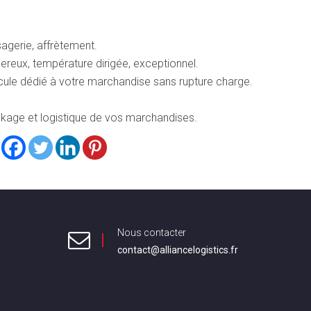
agerie, affrètement.
ereux, température dirigée, exceptionnel.
icule dédié à votre marchandise sans rupture charge.
ckage et logistique de vos marchandises.
Nous contacter
contact@alliancelogistics.fr