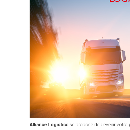
Alliance Logistics
se propose de devenir votre