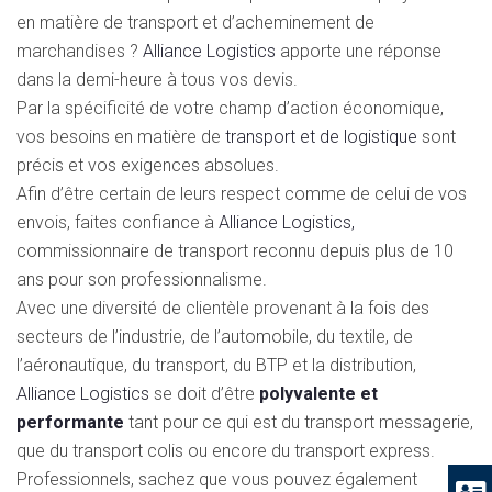
en matière de transport et d’acheminement de
marchandises ?
Alliance Logistics
apporte une réponse
dans la demi-heure à tous vos devis.
Par la spécificité de votre champ d’action économique,
vos besoins en matière de
transport et de logistique
sont
précis et vos exigences absolues.
Afin d’être certain de leurs respect comme de celui de vos
envois, faites confiance à
Alliance Logistics,
commissionnaire de transport reconnu depuis plus de 10
ans pour son professionnalisme.
Avec une diversité de clientèle provenant à la fois des
secteurs de l’industrie, de l’automobile, du textile, de
l’aéronautique, du transport, du BTP et la distribution,
Alliance Logistics
se doit d’être
polyvalente et
performante
tant pour ce qui est du transport messagerie,
que du transport colis ou encore du transport express.
Professionnels, sachez que vous pouvez également