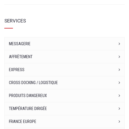
SERVICES
MESSAGERIE
AFFRÈTEMENT
EXPRESS
CROSS DOCKING / LOGISTIQUE
PRODUITS DANGEREUX
TEMPÉRATURE DIRIGÉE
FRANCE EUROPE