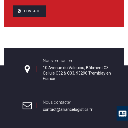
CONTACT
Nous rencontrer
10 Avenue du Valquiou, Bâtiment C3 -
Cellule C32 & C33, 93290 Tremblay en
France
Nous contacter
contact@alliancelogistics.fr