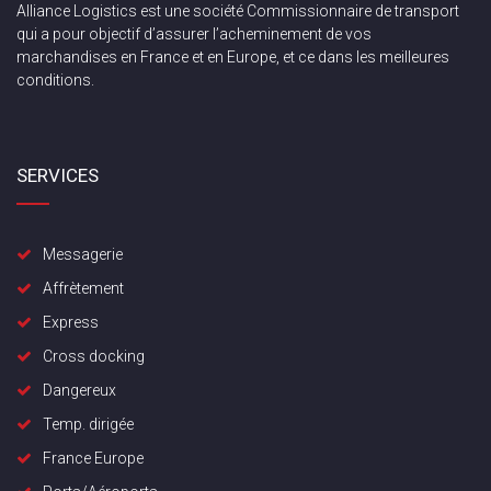
Alliance Logistics est une société Commissionnaire de transport
qui a pour objectif d’assurer l’acheminement de vos
marchandises en France et en Europe, et ce dans les meilleures
conditions.
SERVICES
Messagerie
Affrètement
Express
Cross docking
Dangereux
Temp. dirigée
France Europe