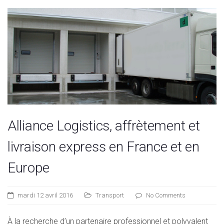
Alliance Logistics, affrètement et
livraison express en France et en
Europe
mardi 12 avril 2016
Transport
No Comments
À la recherche d’un partenaire professionnel et polyvalent