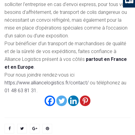
solliciter l’entreprise en cas d’envoi express, pour tous vos
besoins d’affrètement, de transport de colis dangereux ou
nécessitant un convoi réfrigéré, mais également pour la
mise en place d’opérations spéciales comme à l’occasion
d’un salon ou d’une exposition.
Pour bénéficier d’un transport de marchandises de qualité
et de la sûreté de vos expéditions, faites confiance à
Alliance Logistics présent à vos côtés
partout en France
et en Europe
.
Pour nous joindre rendez-vous ici
https://www.alliancelogistics.fr/contact/
ou téléphonez au
01 48 63 81 31.