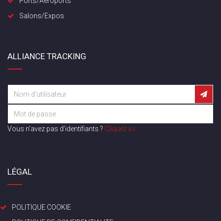
Ports/Aéroports
Salons/Expos
ALLIANCE TRACKING
Vous n’avez pas d’identifiants ?
Cliquez ici
LÉGAL
POLITIQUE COOKIE