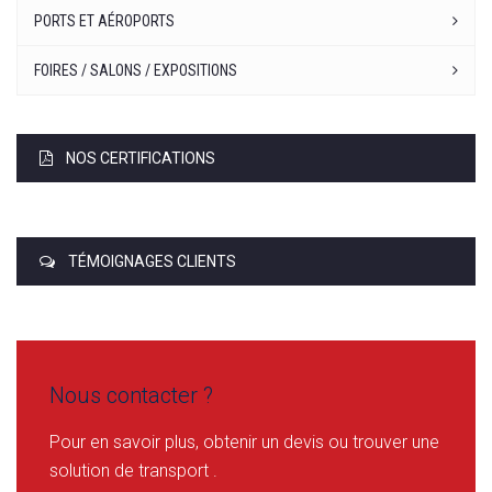
PORTS ET AÉROPORTS
FOIRES / SALONS / EXPOSITIONS
NOS CERTIFICATIONS
TÉMOIGNAGES CLIENTS
Nous contacter ?
Pour en savoir plus, obtenir un devis ou trouver une
solution de transport .