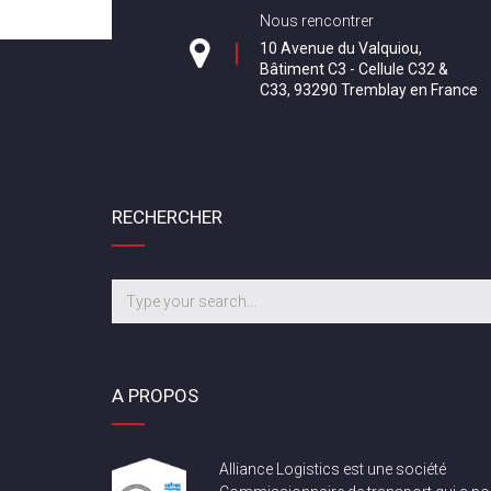
Nous rencontrer
10 Avenue du Valquiou,
Bâtiment C3 - Cellule C32 &
C33, 93290 Tremblay en France
RECHERCHER
A PROPOS
Alliance Logistics est une société