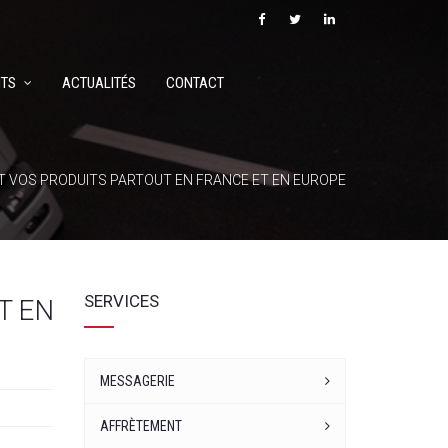
TS
ACTUALITÉS
CONTACT
UIT VOS PRODUITS PARTOUT EN FRANCE ET EN EUROPE
SERVICES
T EN
MESSAGERIE
AFFRÈTEMENT