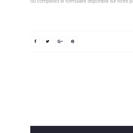
ou complétez le formulaire disponible sur notre 