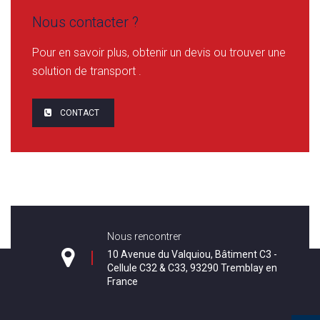
Nous contacter ?
Pour en savoir plus, obtenir un devis ou trouver une
solution de transport .
CONTACT
Nous rencontrer
10 Avenue du Valquiou, Bâtiment C3 -
Cellule C32 & C33, 93290 Tremblay en
France