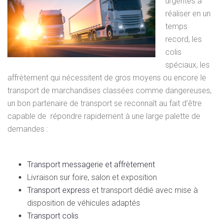
urgentes à
réaliser en un
temps
record, les
colis
spéciaux, les
affrètement qui nécessitent de gros moyens ou encore le
transport de marchandises classées comme dangereuses,
un bon partenaire de transport se reconnaît au fait d’être
capable de répondre rapidement à une large palette de
demandes :
Transport messagerie et affrètement
Livraison sur foire, salon et exposition
Transport express
et transport dédié avec mise à
disposition de véhicules adaptés
Transport colis