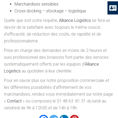
Marchandises sensibles
Cross-docking – stockage – logistique
Quelle que soit votre requête,
Alliance Logistics
se fera un
devoir de la satisfaire avec toujours le même soucis
d’efficacité, de réduction des coûts, de rapidité et de
professionnalisme.
Prise en charge des demandes en moins de 2 heures et
suivi professionnel des livraisons font partie des services
systématiquement offerts par les équipes d’
Alliance
Logistics
au quotidien à leur clientèle.
Pour en savoir plus sur notre proposition commerciale et
les différentes possibilités d’affrètement de vos
marchandises, rendez-vous immédiatement sur notre page
«
Contact
» ou composez le 01 48 63 81 31 du lundi au
vendredi de 9h à 12h30 et de 14h à 18h.