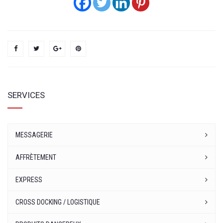
SERVICES
MESSAGERIE
AFFRÈTEMENT
EXPRESS
CROSS DOCKING / LOGISTIQUE