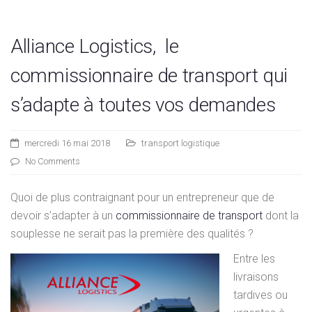
Alliance Logistics, le
commissionnaire de transport qui
s’adapte à toutes vos demandes
mercredi 16 mai 2018
transport logistique
No Comments
Quoi de plus contraignant pour un entrepreneur que de
devoir s’adapter à un
commissionnaire de transport
dont la
souplesse ne serait pas la première des qualités ?
Entre les
livraisons
tardives ou