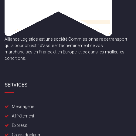
Alliance Logistics est une société Commissionnaire de transport
qui a pour objectif d’assurer l’acheminement de vos
marchandises en France et en Europe, et ce dans les meilleures
conditions.
SERVICES
Messagerie
Affrètement
Express
Cross docking