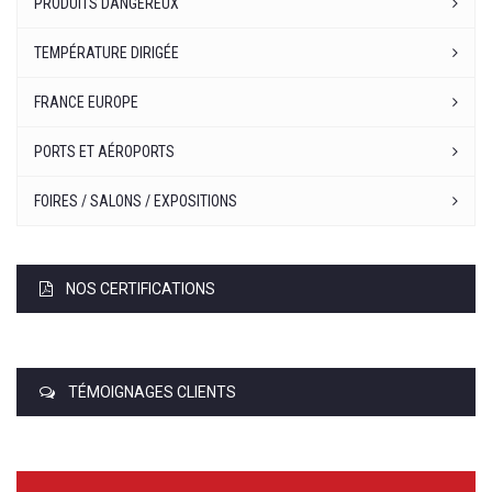
PRODUITS DANGEREUX
TEMPÉRATURE DIRIGÉE
FRANCE EUROPE
PORTS ET AÉROPORTS
FOIRES / SALONS / EXPOSITIONS
NOS CERTIFICATIONS
TÉMOIGNAGES CLIENTS