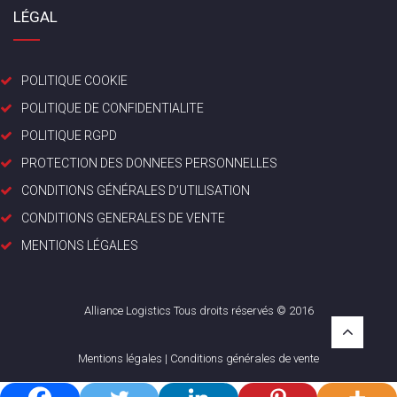
LÉGAL
POLITIQUE COOKIE
POLITIQUE DE CONFIDENTIALITE
POLITIQUE RGPD
PROTECTION DES DONNEES PERSONNELLES
CONDITIONS GÉNÉRALES D’UTILISATION
CONDITIONS GENERALES DE VENTE
MENTIONS LÉGALES
Alliance Logistics Tous droits réservés © 2016
Mentions légales
|
Conditions générales de vente