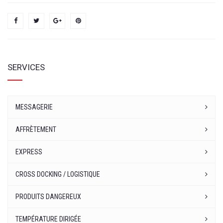
SERVICES
MESSAGERIE
AFFRÈTEMENT
EXPRESS
CROSS DOCKING / LOGISTIQUE
PRODUITS DANGEREUX
TEMPÉRATURE DIRIGÉE