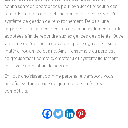
connaissances appropriées pour évaluer et produire des
rapports de conformité et une bonne mise en œuvre d’un
système de gestion de l’environnement. De plus, une
réglementation et des mesures de sécurité strictes ont été
adoptées afin de répondre aux exigences des clients. Outre
la qualité de l’équipe, la société s’appuie également sur du
matériel roulant de qualité. Ainsi, l’ensemble du parc est
soigneusement contrôlé, entretenu et systématiquement
renouvelé après 4 an de service.
En nous choisissant comme partenaire transport, vous
bénéficiez d’un service de qualité et de tarifs très
compétitifs.