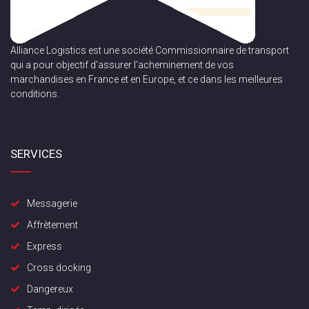
Alliance Logistics est une société Commissionnaire de transport
qui a pour objectif d’assurer l’acheminement de vos
marchandises en France et en Europe, et ce dans les meilleures
conditions.
SERVICES
Messagerie
Affrètement
Express
Cross docking
Dangereux