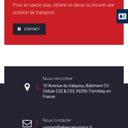
Pour en savoir plus, obtenir un devis ou trouver une
solution de transport .
CONTACT
Nous rencontrer
10 Avenue du Valquiou, Bâtiment C3 -
Cellule C32 & C33, 93290 Tremblay en
France
Nous contacter
contact@alliancelogistics.fr