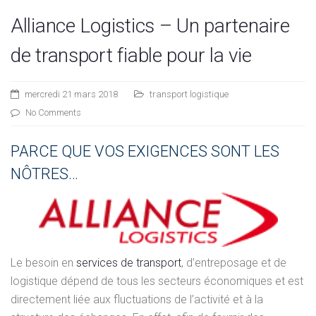
Alliance Logistics – Un partenaire
de transport fiable pour la vie
mercredi 21 mars 2018
transport logistique
No Comments
PARCE QUE VOS EXIGENCES SONT LES
NÔTRES…
Le besoin en
services de transport
, d’entreposage et de
logistique dépend de tous les secteurs économiques et est
directement liée aux fluctuations de l’activité et à la