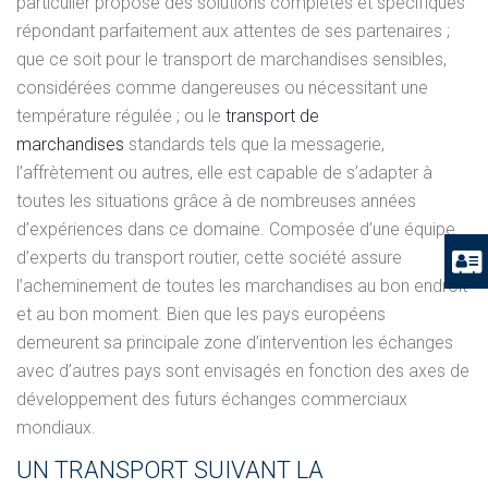
particulier propose des solutions complètes et spécifiques
répondant parfaitement aux attentes de ses partenaires ;
que ce soit pour le transport de marchandises sensibles,
considérées comme dangereuses ou nécessitant une
température régulée ; ou le
transport de
marchandises
standards tels que la messagerie,
l’affrètement ou autres, elle est capable de s’adapter à
toutes les situations grâce à de nombreuses années
d’expériences dans ce domaine. Composée d’une équipe
d’experts du transport routier, cette société assure
l’acheminement de toutes les marchandises au bon endroit
et au bon moment. Bien que les pays européens
demeurent sa principale zone d’intervention les échanges
avec d’autres pays sont envisagés en fonction des axes de
développement des futurs échanges commerciaux
mondiaux.
UN TRANSPORT SUIVANT LA