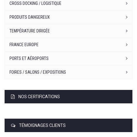
CROSS DOCKING / LOGISTIQUE
PRODUITS DANGEREUX
TEMPÉRATURE DIRIGÉE
FRANCE EUROPE
PORTS ET AÉROPORTS
FOIRES / SALONS / EXPOSITIONS
NOS CERTIFICATIONS
TÉMOIGNAGES CLIENTS