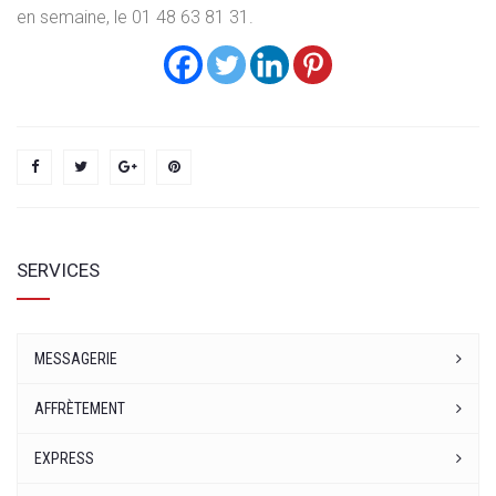
en semaine, le 01 48 63 81 31.
SERVICES
MESSAGERIE
AFFRÈTEMENT
EXPRESS