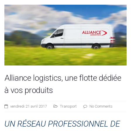
Alliance logistics, une flotte dédiée
à vos produits
vendredi 21 avril 2017
Transport
No Comments
UN RÉSEAU PROFESSIONNEL DE