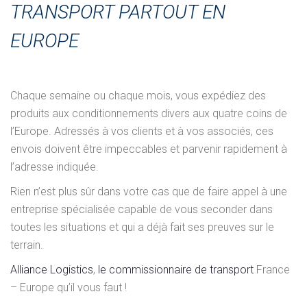
TRANSPORT PARTOUT EN
EUROPE
Chaque semaine ou chaque mois, vous expédiez des
produits aux conditionnements divers aux quatre coins de
l’Europe. Adressés à vos clients et à vos associés, ces
envois doivent être impeccables et parvenir rapidement à
l’adresse indiquée.
Rien n’est plus sûr dans votre cas que de faire appel à une
entreprise spécialisée capable de vous seconder dans
toutes les situations et qui a déjà fait ses preuves sur le
terrain.
Alliance Logistics
,
le commissionnaire de transport
France
– Europe qu’il vous faut !