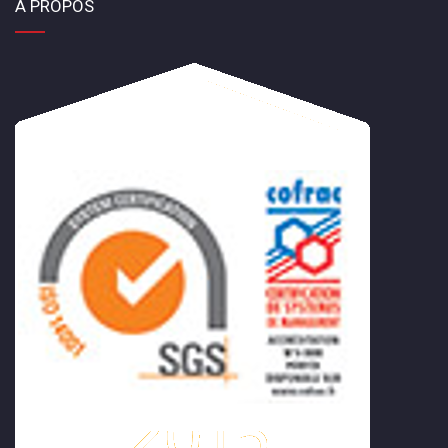
A PROPOS