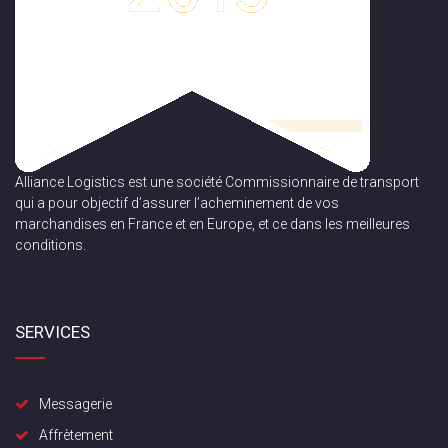
Alliance Logistics est une société Commissionnaire de transport
qui a pour objectif d’assurer l’acheminement de vos
marchandises en France et en Europe, et ce dans les meilleures
conditions.
SERVICES
Messagerie
Affrètement