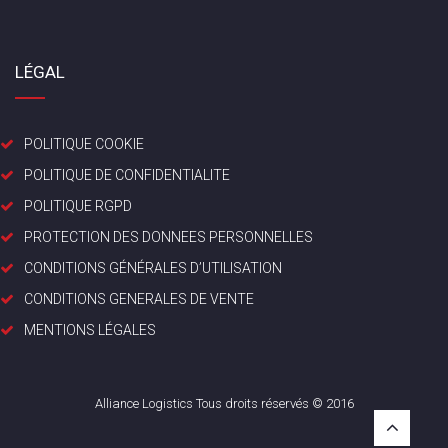
LÉGAL
POLITIQUE COOKIE
POLITIQUE DE CONFIDENTIALITE
POLITIQUE RGPD
PROTECTION DES DONNEES PERSONNELLES
CONDITIONS GÉNÉRALES D’UTILISATION
CONDITIONS GENERALES DE VENTE
MENTIONS LÉGALES
Alliance Logistics Tous droits réservés © 2016