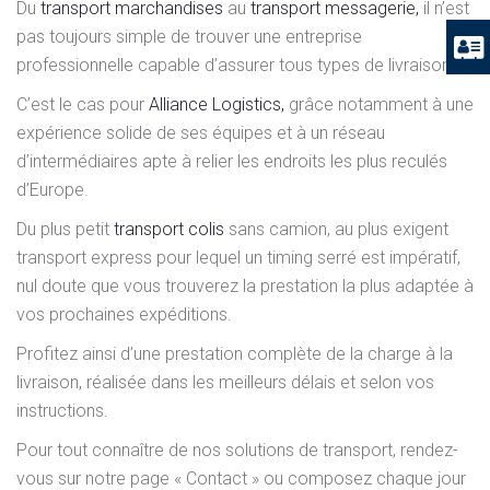
Du
transport marchandises
au
transport messagerie,
il n’est
pas toujours simple de trouver une entreprise
professionnelle capable d’assurer tous types de livraisons.
C’est le cas pour
Alliance Logistics,
grâce notamment à une
expérience solide de ses équipes et à un réseau
d’intermédiaires apte à relier les endroits les plus reculés
d’Europe.
Du plus petit
transport colis
sans camion, au plus exigent
transport express pour lequel un timing serré est impératif,
nul doute que vous trouverez la prestation la plus adaptée à
vos prochaines expéditions.
Profitez ainsi d’une prestation complète de la charge à la
livraison, réalisée dans les meilleurs délais et selon vos
instructions.
Pour tout connaître de nos solutions de transport, rendez-
vous sur notre page « Contact » ou composez chaque jour