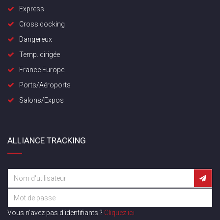
Express
Cross docking
Dangereux
Temp. dirigée
France Europe
Ports/Aéroports
Salons/Expos
ALLIANCE TRACKING
Vous n’avez pas d’identifiants ?
Cliquez ici