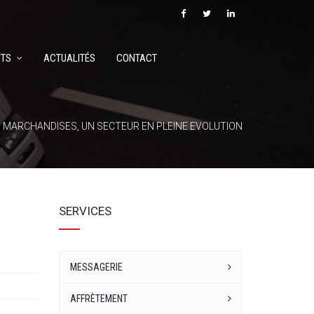
TS
ACTUALITÉS
CONTACT
 MARCHANDISES, UN SECTEUR EN PLEINE EVOLUTION
SERVICES
MESSAGERIE
AFFRÈTEMENT