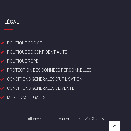
LÉGAL
POLITIQUE COOKIE
POLITIQUE DE CONFIDENTIALITE
POLITIQUE RGPD
PROTECTION DES DONNEES PERSONNELLES
CONDITIONS GÉNÉRALES D’UTILISATION
CONDITIONS GENERALES DE VENTE
MENTIONS LÉGALES
Alliance Logistics Tous droits réservés © 2016