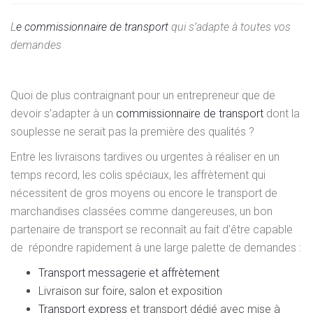
L
e commissionnaire de transport
qui s’adapte à toutes vos
demandes
Quoi de plus contraignant pour un entrepreneur que de
devoir s’adapter à un
commissionnaire de transport
dont la
souplesse ne serait pas la première des qualités ?
Entre les livraisons tardives ou urgentes à réaliser en un
temps record, les colis spéciaux, les affrètement qui
nécessitent de gros moyens ou encore le transport de
marchandises classées comme dangereuses, un bon
partenaire de transport se reconnaît au fait d’être capable
de répondre rapidement à une large palette de demandes :
Transport messagerie et affrètement
Livraison sur foire, salon et exposition
Transport express
et transport dédié avec mise à