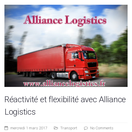
Réactivité et flexibilité avec Alliance
Logistics
mercredi 1 mars 2017
Transport
No Comments