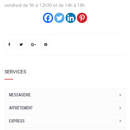
vendredi de 9h à 12h30 et de 14h à 18h.
SERVICES
MESSAGERIE
AFFRÈTEMENT
EXPRESS