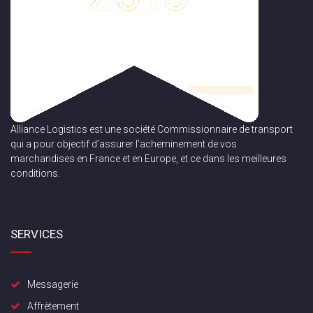
Alliance Logistics est une société Commissionnaire de transport
qui a pour objectif d’assurer l’acheminement de vos
marchandises en France et en Europe, et ce dans les meilleures
conditions.
SERVICES
Messagerie
Affrètement