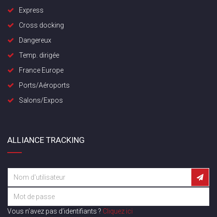
Express
Cross docking
Dangereux
Temp. dirigée
France Europe
Ports/Aéroports
Salons/Expos
ALLIANCE TRACKING
Vous n’avez pas d’identifiants ?
Cliquez ici