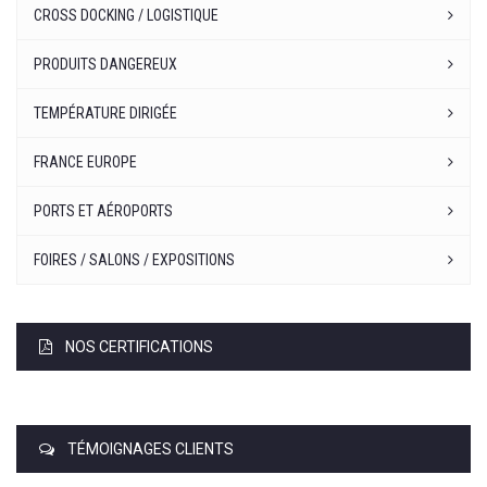
CROSS DOCKING / LOGISTIQUE
PRODUITS DANGEREUX
TEMPÉRATURE DIRIGÉE
FRANCE EUROPE
PORTS ET AÉROPORTS
FOIRES / SALONS / EXPOSITIONS
NOS CERTIFICATIONS
TÉMOIGNAGES CLIENTS