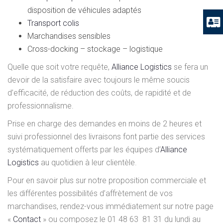
disposition de véhicules adaptés
Transport colis
Marchandises sensibles
Cross-docking – stockage – logistique
Quelle que soit votre requête,
Alliance Logistics
se fera un
devoir de la satisfaire avec toujours le même soucis
d’efficacité, de réduction des coûts, de rapidité et de
professionnalisme.
Prise en charge des demandes en moins de 2 heures et
suivi professionnel des livraisons font partie des services
systématiquement offerts par les équipes d’
Alliance
Logistics
au quotidien à leur clientèle.
Pour en savoir plus sur notre proposition commerciale et
les différentes possibilités d’affrètement de vos
marchandises, rendez-vous immédiatement sur notre page
«
Contact
» ou composez le 01 48 63 81 31 du lundi au