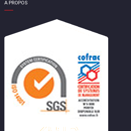
A PROPOS