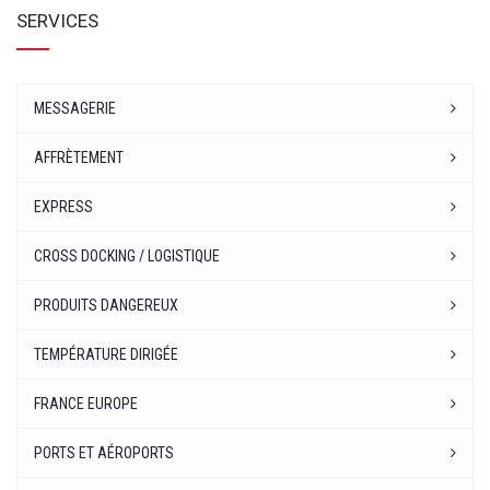
SERVICES
MESSAGERIE
AFFRÈTEMENT
EXPRESS
CROSS DOCKING / LOGISTIQUE
PRODUITS DANGEREUX
TEMPÉRATURE DIRIGÉE
FRANCE EUROPE
PORTS ET AÉROPORTS