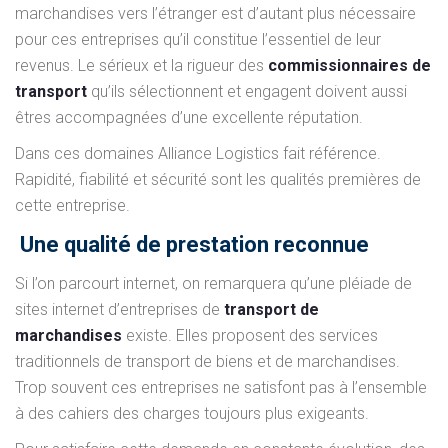
marchandises vers l’étranger est d’autant plus nécessaire
pour ces entreprises qu’il constitue l’essentiel de leur
revenus. Le sérieux et la rigueur des
commissionnaires de
transport
qu’ils sélectionnent et engagent doivent aussi
êtres accompagnées d’une excellente réputation.
Dans ces domaines Alliance Logistics fait référence.
Rapidité, fiabilité et sécurité sont les qualités premières de
cette entreprise.
Une qualité de prestation reconnue
Si l’on parcourt internet, on remarquera qu’une pléiade de
sites internet d’entreprises de
transport de
marchandises
existe. Elles proposent des services
traditionnels de transport de biens et de marchandises.
Trop souvent ces entreprises ne satisfont pas à l’ensemble
à des cahiers des charges toujours plus exigeants.