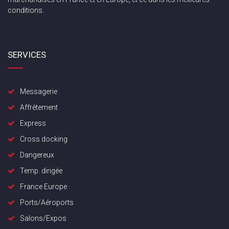
conditions.
SERVICES
Messagerie
Affrètement
Express
Cross docking
Dangereux
Temp. dirigée
France Europe
Ports/Aéroports
Salons/Expos