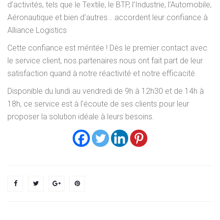
d’activités, tels que le Textile, le BTP, l’Industrie, l’Automobile,
Aéronautique et bien d’autres… accordent leur confiance à
Alliance Logistics
Cette confiance est méritée ! Dès le premier contact avec
le service client, nos partenaires nous ont fait part de leur
satisfaction quand à notre réactivité et notre efficacité.
Disponible du lundi au vendredi de 9h à 12h30 et de 14h à
18h, ce service est à l’écoute de ses clients pour leur
proposer la solution idéale à leurs besoins.