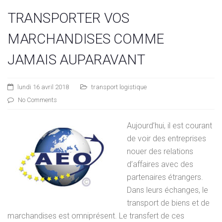
TRANSPORTER VOS
MARCHANDISES COMME
JAMAIS AUPARAVANT
lundi 16 avril 2018
transport logistique
No Comments
Aujourd’hui, il est courant
de voir des entreprises
nouer des relations
d’affaires avec des
partenaires étrangers.
Dans leurs échanges, le
transport de biens et de
marchandises est omniprésent. Le transfert de ces