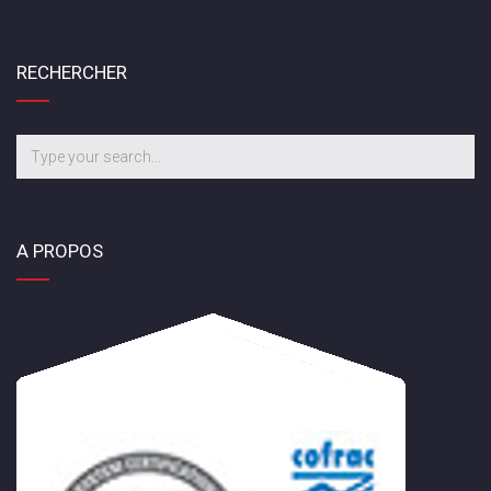
RECHERCHER
A PROPOS