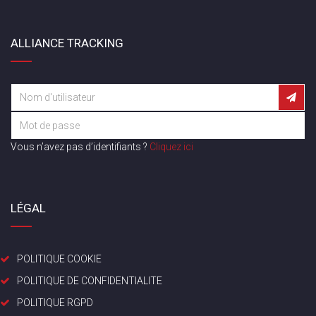
ALLIANCE TRACKING
Vous n’avez pas d’identifiants ?
Cliquez ici
LÉGAL
POLITIQUE COOKIE
POLITIQUE DE CONFIDENTIALITE
POLITIQUE RGPD